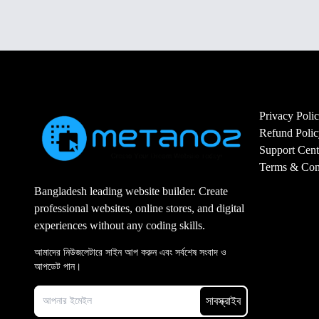
Privacy Poli
Refund Polic
Support Cent
Terms & Con
Bangladesh leading website builder. Create
professional websites, online stores, and digital
experiences without any coding skills.
আমাদের নিউজলেটারে সাইন আপ করুন এবং সর্বশেষ সংবাদ ও
আপডেট পান।