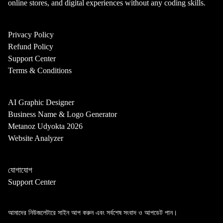
online stores, and digital experiences without any coding skills.
Privacy Policy
Refund Policy
Support Center
Terms & Conditions
AI Graphic Designer
Business Name & Logo Generator
Metanoz Udyokta 2026
Website Analyzer
যোগাযোগ
Support Center
আমাদের নিউজলেটারে সাইন আপ করুন এবং সর্বশেষ সংবাদ ও আপডেট পান।