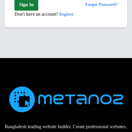
Sign In
Forgot Password?
Don't have an account?
Register
Bangladesh leading website builder. Create professional websites,