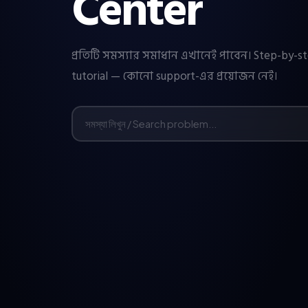
Center
প্রতিটি সমস্যার সমাধান এখানেই পাবেন। Step-by-st
tutorial — কোনো support-এর প্রয়োজন নেই।