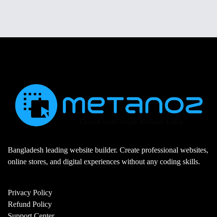
Bangladesh leading website builder. Create professional websites,
online stores, and digital experiences without any coding skills.
Privacy Policy
Refund Policy
Support Center