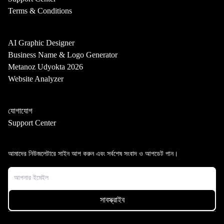
Terms & Conditions
AI Graphic Designer
Business Name & Logo Generator
Metanoz Udyokta 2026
Website Analyzer
যোগাযোগ
Support Center
আমাদের নিউজলেটারে সাইন আপ করুন এবং সর্বশেষ সংবাদ ও আপডেট পান।