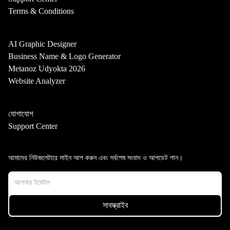
Terms & Conditions
AI Graphic Designer
Business Name & Logo Generator
Metanoz Udyokta 2026
Website Analyzer
যোগাযোগ
Support Center
আমাদের নিউজলেটারে সাইন আপ করুন এবং সর্বশেষ সংবাদ ও আপডেট পান।