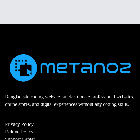
Bangladesh leading website builder. Create professional websites,
online stores, and digital experiences without any coding skills.
Privacy Policy
Refund Policy
Support Center