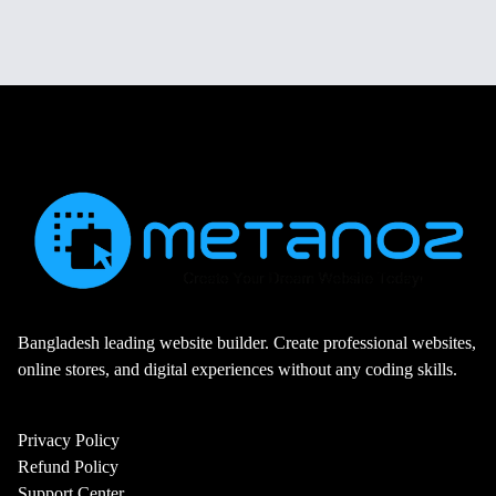
Bangladesh leading website builder. Create professional websites,
online stores, and digital experiences without any coding skills.
Privacy Policy
Refund Policy
Support Center