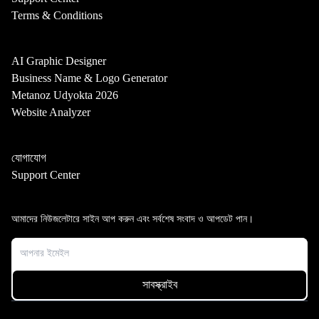
Terms & Conditions
AI Graphic Designer
Business Name & Logo Generator
Metanoz Udyokta 2026
Website Analyzer
যোগাযোগ
Support Center
আমাদের নিউজলেটারে সাইন আপ করুন এবং সর্বশেষ সংবাদ ও আপডেট পান।