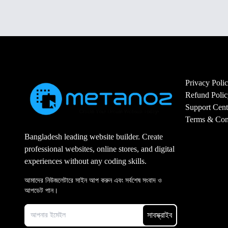
Privacy Poli
Refund Polic
Support Cent
Terms & Con
Bangladesh leading website builder. Create
professional websites, online stores, and digital
experiences without any coding skills.
আমাদের নিউজলেটারে সাইন আপ করুন এবং সর্বশেষ সংবাদ ও
আপডেট পান।