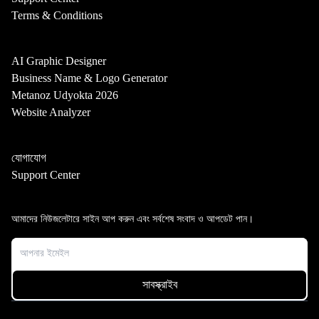
Terms & Conditions
AI Graphic Designer
Business Name & Logo Generator
Metanoz Udyokta 2026
Website Analyzer
যোগাযোগ
Support Center
আমাদের নিউজলেটারে সাইন আপ করুন এবং সর্বশেষ সংবাদ ও আপডেট পান।