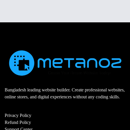
Bangladesh leading website builder. Create professional websites,
online stores, and digital experiences without any coding skills.
Privacy Policy
Refund Policy
Support Center