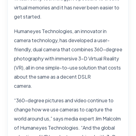
virtual memories and it has never been easier to
get started.
Humaneyes Technologies, an innovator in
camera technology, has developed a user-
friendly, dual camera that combines 360-degree
photography with immersive 3-D Virtual Reality
(VR), all in one simple-to-use solution that costs
about the same as a decent DSLR
camera.
“360-degree pictures and video continue to
change how we use cameras to capture the
world around us,” says media expert Jim Malcolm
of Humaneyes Technologies. “And the global