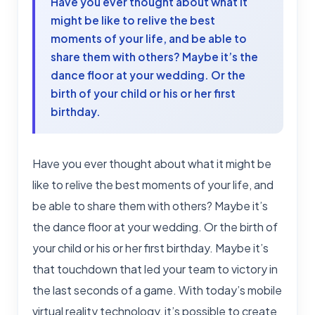
Have you ever thought about what it
might be like to relive the best
moments of your life, and be able to
share them with others? Maybe it’s the
dance floor at your wedding. Or the
birth of your child or his or her first
birthday.
Have you ever thought about what it might be
like to relive the best moments of your life, and
be able to share them with others? Maybe it’s
the dance floor at your wedding. Or the birth of
your child or his or her first birthday. Maybe it’s
that touchdown that led your team to victory in
the last seconds of a game. With today’s mobile
virtual reality technology, it’s possible to create