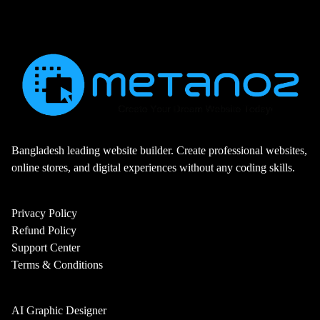
Bangladesh leading website builder. Create professional websites,
online stores, and digital experiences without any coding skills.
Privacy Policy
Refund Policy
Support Center
Terms & Conditions
AI Graphic Designer