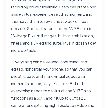
recording or live streaming, users can create and
share virtual experiences at that moment, and
then save them to revisit next week or next
decade. Special features of the VUZE include
18-Mega Pixel still images, built-in stabilization,
filters, and a VR editing suite. Plus, it doesn’t get
more portable.
“Everything can be viewed, controlled, and
edited, right from your phone, so that you can
shoot, create and share virtual videos at a
moment’s notice,” says Malcolm. But not
everything needs to be virtual; the VUZE also
functions as a 5.7K and 4K up to 60fps 2D
camera for capturing high-resolution video and