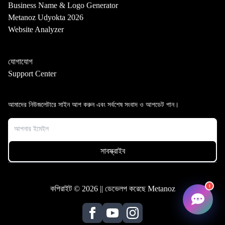
Business Name & Logo Generator
Metanoz Udyokta 2026
Website Analyzer
যোগাযোগ
Support Center
আমাদের নিউজলেটারে সাইন আপ করুন এবং সর্বশেষ সংবাদ ও আপডেট পান।
!
কপিরাইট © 2026 || ডেভেলপ করেছে Metanoz