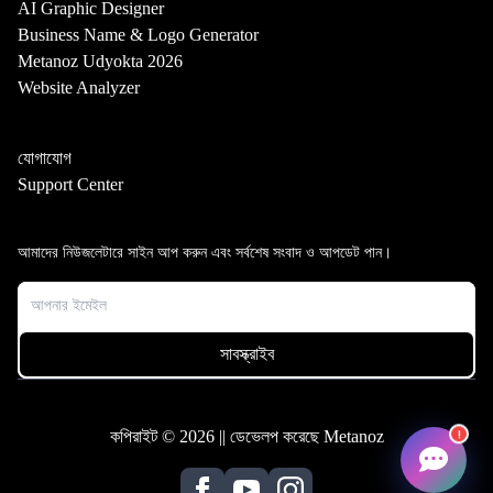
AI Graphic Designer
Business Name & Logo Generator
Metanoz Udyokta 2026
Website Analyzer
যোগাযোগ
Support Center
আমাদের নিউজলেটারে সাইন আপ করুন এবং সর্বশেষ সংবাদ ও আপডেট পান।
!
কপিরাইট © 2026 || ডেভেলপ করেছে Metanoz