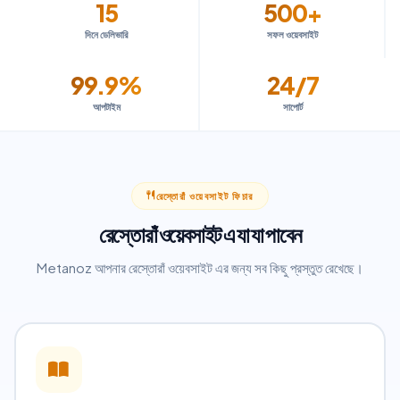
15
500+
দিনে ডেলিভারি
সফল ওয়েবসাইট
99.9%
24/7
আপটাইম
সাপোর্ট
রেস্তোরাঁ ওয়েবসাইট ফিচার
রেস্তোরাঁ ওয়েবসাইট এ যা যা পাবেন
Metanoz আপনার রেস্তোরাঁ ওয়েবসাইট এর জন্য সব কিছু প্রস্তুত রেখেছে।