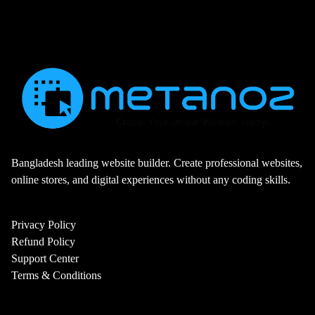
Bangladesh leading website builder. Create professional websites,
online stores, and digital experiences without any coding skills.
Privacy Policy
Refund Policy
Support Center
Terms & Conditions